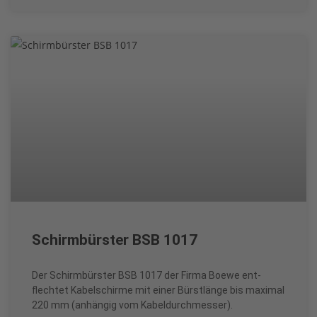
Schirmbürster BSB 1017
Der Schirmbürster BSB 1017 der Firma Boewe ent-
flechtet Kabelschirme mit einer Bürstlänge bis maximal
220 mm (anhängig vom Kabeldurchmesser).