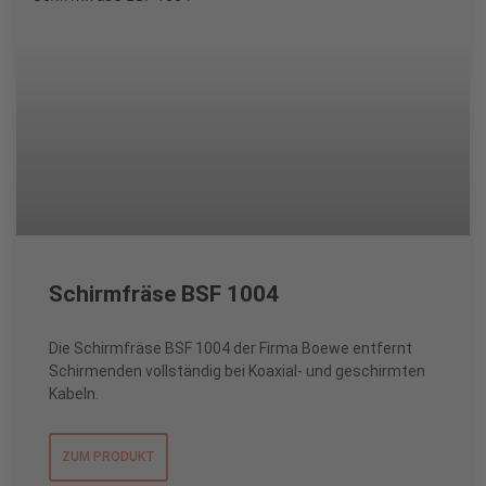
Schirmfräse BSF 1004
Die Schirmfräse BSF 1004 der Firma Boewe entfernt
Schirmenden vollständig bei Koaxial- und geschirmten
Kabeln.
ZUM PRODUKT