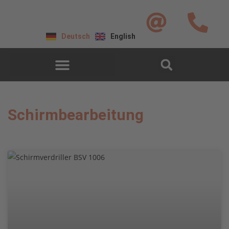
Deutsch
English
Schirmbearbeitung