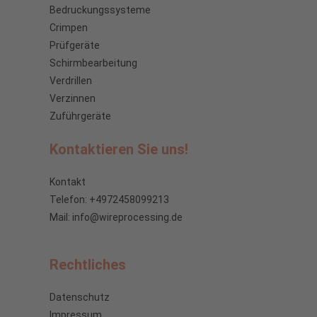
Bedruckungssysteme
Crimpen
Prüfgeräte
Schirmbearbeitung
Verdrillen
Verzinnen
Zuführgeräte
Kontaktieren Sie uns!
Kontakt
Telefon: +4972458099213
Mail: info@wireprocessing.de
Rechtliches
Datenschutz
Impressum