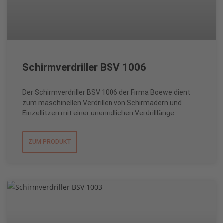
Schirmverdriller BSV 1006
Der Schirmverdriller BSV 1006 der Firma Boewe dient
zum maschinellen Verdrillen von Schirmadern und
Einzellitzen mit einer unenndlichen Verdrilllänge.
ZUM PRODUKT