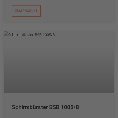
ZUM PRODUKT
Schirmbürster BSB 1005/B