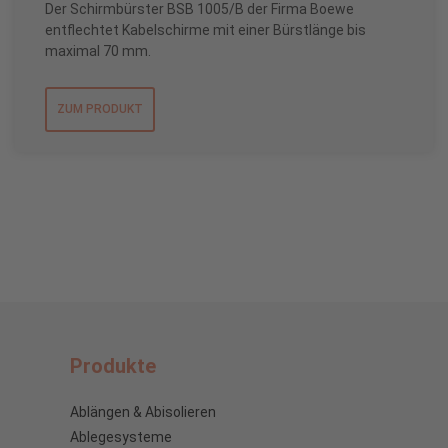
Der Schirmbürster BSB 1005/B der Firma Boewe
entflechtet Kabelschirme mit einer Bürstlänge bis
maximal 70 mm.
ZUM PRODUKT
Produkte
Ablängen & Abisolieren
Ablegesysteme