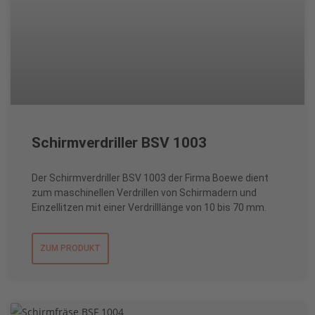
Schirmverdriller BSV 1003
Der Schirmverdriller BSV 1003 der Firma Boewe dient
zum maschinellen Verdrillen von Schirmadern und
Einzellitzen mit einer Verdrilllänge von 10 bis 70 mm.
ZUM PRODUKT