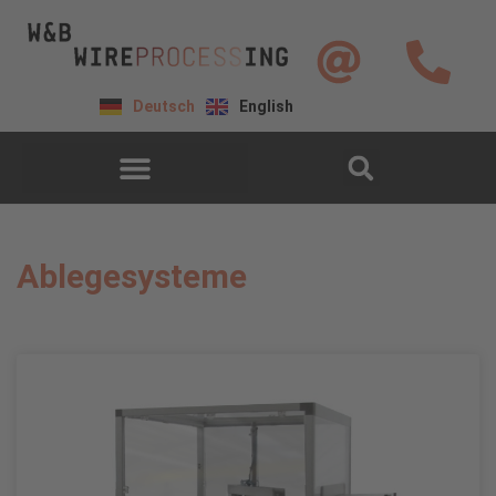
Deutsch
English
Ablegesysteme