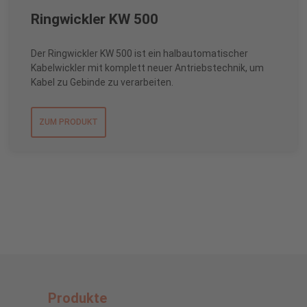
Ringwickler KW 500
Der Ringwickler KW 500 ist ein halbautomatischer
Kabelwickler mit komplett neuer Antriebstechnik, um
Kabel zu Gebinde zu verarbeiten.
ZUM PRODUKT
Produkte